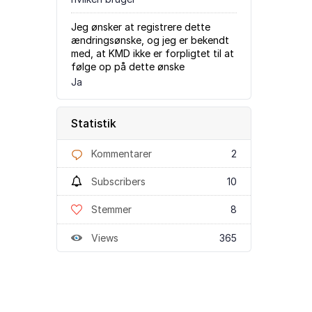
Jeg ønsker at registrere dette
ændringsønske, og jeg er bekendt
med, at KMD ikke er forpligtet til at
følge op på dette ønske
Ja
Statistik
Kommentarer
2
Subscribers
10
Stemmer
8
Views
365