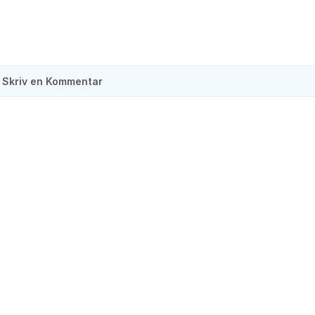
Skriv en Kommentar