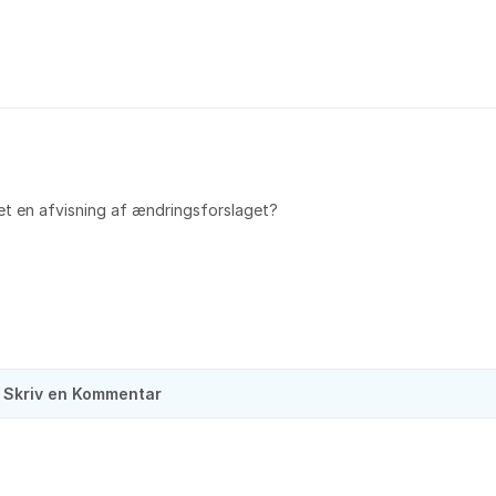
 det en afvisning af ændringsforslaget?
Skriv en Kommentar